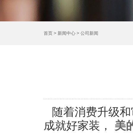
首页
>
新闻中心
>
公司新闻
随着消费升级和
成就好家装，
美