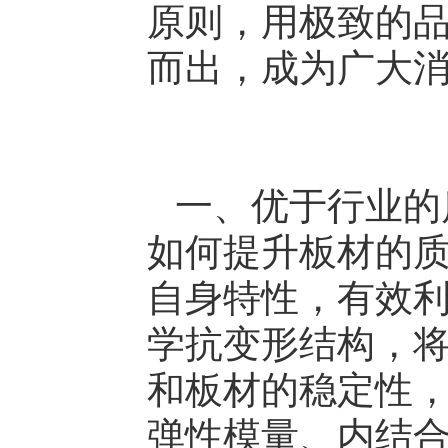
原则，用极致的
而出，成为广大
一、优于行业的
如何提升板材的
自身特性，有效
学抗变形结构，
和板材的稳定性
弹性模量、内结