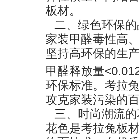
板材。
二、绿色环保的
家装甲醛毒性高
坚持高环保的生产
甲醛释放量<0.012
环保标准。考拉
攻克家装污染的
三、时尚潮流的
花色是考拉兔板材