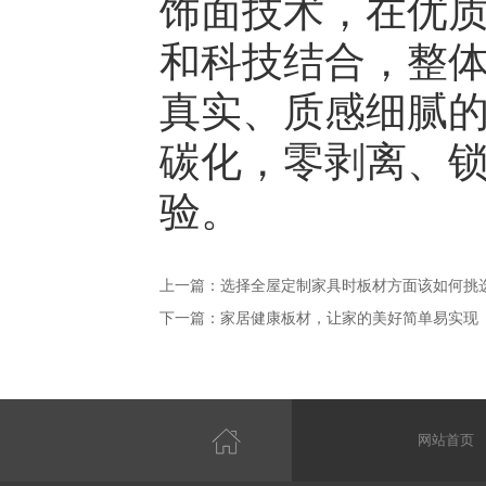
饰面技术，在优质
和科技结合，整
真实、质感细腻
碳化，零剥离、
验。
上一篇：
选择全屋定制家具时板材方面该如何挑
下一篇：
家居健康板材，让家的美好简单易实现
网站首页